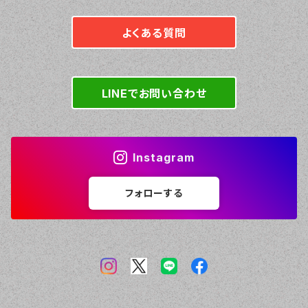
よくある質問
LINEでお問い合わせ
Instagram
フォローする