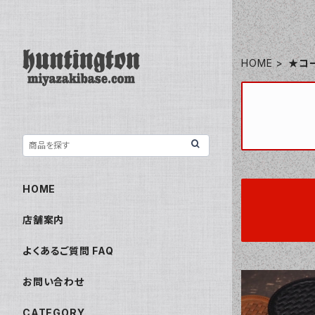
HOME
★コ
HOME
店舗案内
よくあるご質問 FAQ
お問い合わせ
CATEGORY