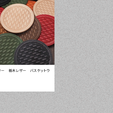
ター 栃木レザー バスケットウ