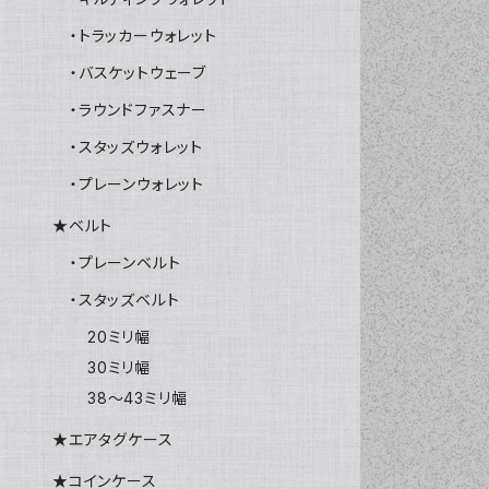
・トラッカーウォレット
・バスケットウェーブ
・ラウンドファスナー
・スタッズウォレット
・プレーンウォレット
★ベルト
・プレーンベルト
・スタッズベルト
20ミリ幅
30ミリ幅
38～43ミリ幅
★エアタグケース
★コインケース