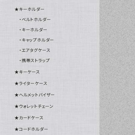
★キーホルダー
・ベルトホルダー
・キーホルダー
・キャップホルダー
・エアタグケース
・携帯ストラップ
★キーケース
★ライターケース
★ヘルメットバイザー
★ウォレットチェーン
★カードケース
★コードホルダー