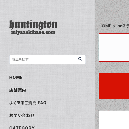
HOME
★ス
HOME
店舗案内
よくあるご質問 FAQ
お問い合わせ
CATEGORY