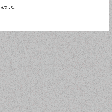
んでした。