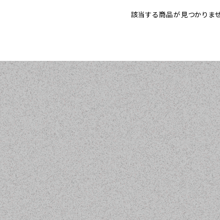
該当する商品が見つかりませ