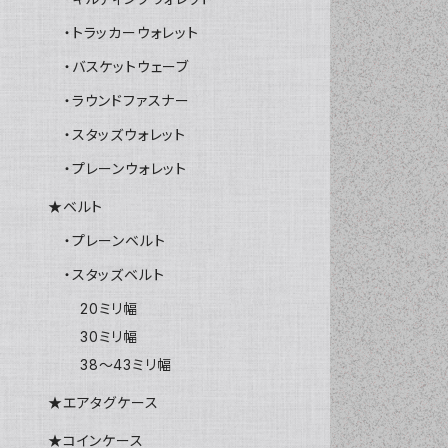
・トラッカーウォレット
・バスケットウェーブ
・ラウンドファスナー
・スタッズウォレット
・プレーンウォレット
★ベルト
・プレーンベルト
・スタッズベルト
20ミリ幅
30ミリ幅
38～43ミリ幅
★エアタグケース
★コインケース