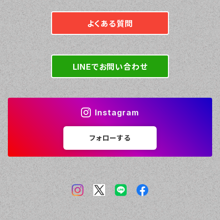
よくある質問
LINEでお問い合わせ
Instagram
フォローする