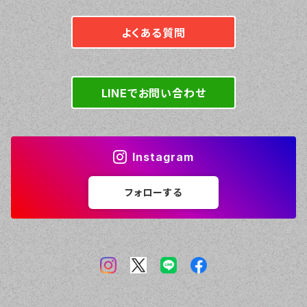
ウォレット
ット
ト
よくある質問
LINEでお問い合わせ
Instagram
フォローする