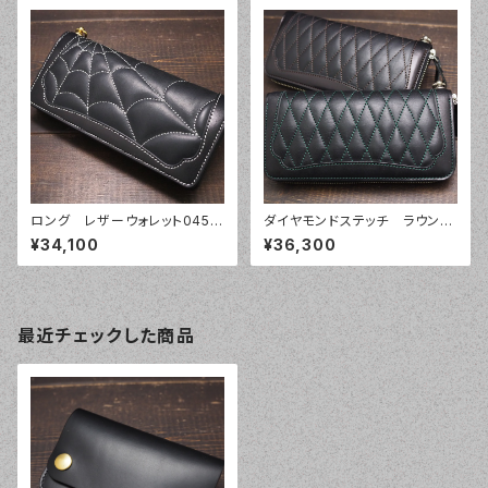
ロング レザーウォレット045
ダイヤモンドステッチ ラウンド
蜘蛛の巣ステッチウォレット
ファスナーウォレット101
¥34,100
¥36,300
最近チェックした商品