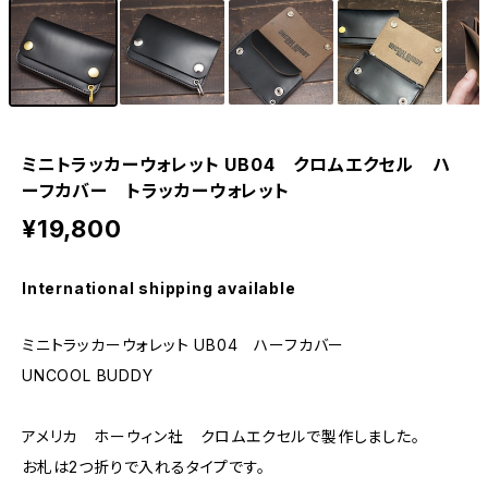
ミニトラッカーウォレット UB04 クロムエクセル ハ
ーフカバー トラッカーウォレット
¥19,800
International shipping available
ミニトラッカーウォレット UB04 ハーフカバー
UNCOOL BUDDY
アメリカ ホーウィン社 クロムエクセルで製作しました。
お札は2つ折りで入れるタイプです。