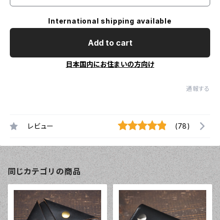
International shipping available
Add to cart
日本国内にお住まいの方向け
通報する
レビュー
(78)
同じカテゴリの商品