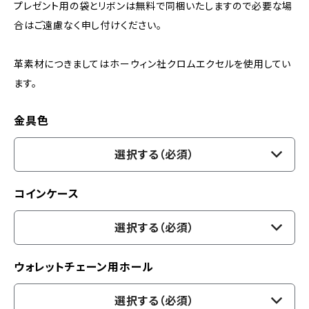
プレゼント用の袋とリボンは無料で同梱いたしますので必要な場
合はご遠慮なく申し付けください。
革素材につきましてはホーウィン社クロムエクセルを使用してい
ます。
金具色
選択する（必須）
コインケース
選択する（必須）
ウォレットチェーン用ホール
選択する（必須）