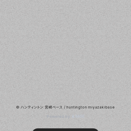
© ハンティントン 宮崎ベース / huntington miyazakibase
Powered by