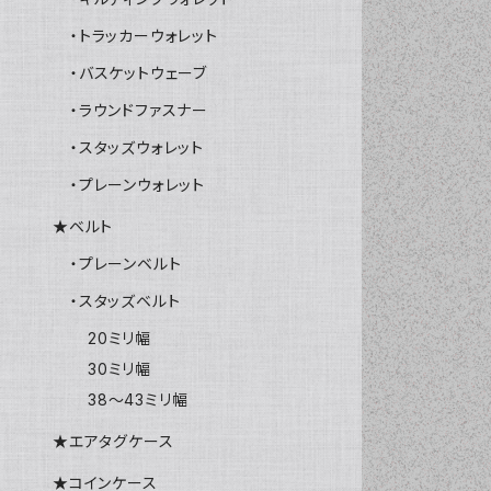
・トラッカーウォレット
・バスケットウェーブ
・ラウンドファスナー
・スタッズウォレット
・プレーンウォレット
★ベルト
・プレーンベルト
・スタッズベルト
20ミリ幅
30ミリ幅
38～43ミリ幅
★エアタグケース
★コインケース