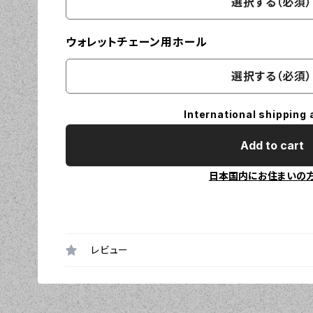
選択する（必須）
ウォレットチェーン用ホール
選択する（必須）
International shipping 
Add to cart
日本国内にお住まいの
レビュー