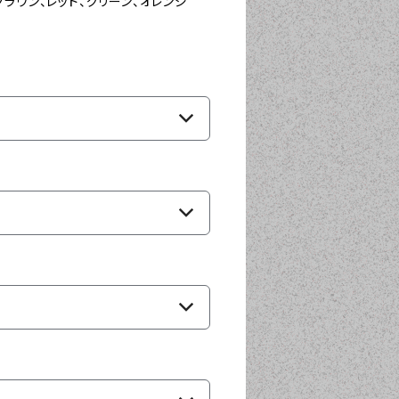
ブラウン、レッド、グリーン、オレンジ