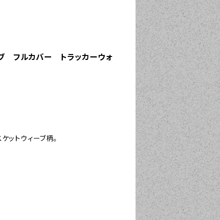
ブ フルカバー トラッカーウォ
ケットウィーブ柄。