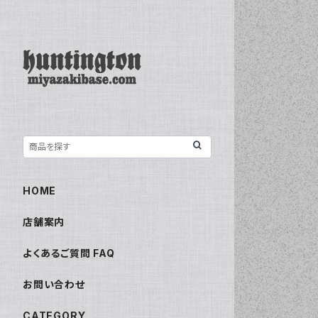
HOME
店舗案内
よくあるご質問 FAQ
お問い合わせ
CATEGORY