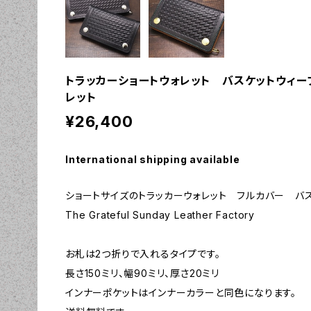
トラッカーショートウォレット バスケットウィー
レット
¥26,400
International shipping available
ショートサイズのトラッカーウォレット フルカバー バス
The Grateful Sunday Leather Factory
お札は2つ折りで入れるタイプです。
長さ150ミリ、幅90ミリ、厚さ20ミリ
インナーポケットはインナーカラーと同色になります。