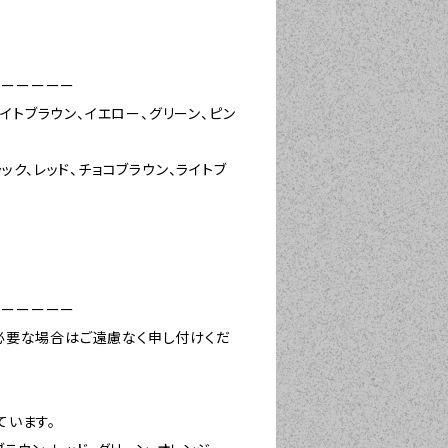
ーーーーーー
ライトブラウン、イエロー、グリーン、ピン
ック、レッド、チョコブラウン、ライトブ
ーーーーーー
必要な場合はご遠慮なく申し付けくだ
ています。