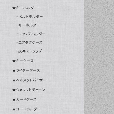
★キーホルダー
・ベルトホルダー
・キーホルダー
・キャップホルダー
・エアタグケース
・携帯ストラップ
★キーケース
★ライターケース
★ヘルメットバイザー
★ウォレットチェーン
★カードケース
★コードホルダー