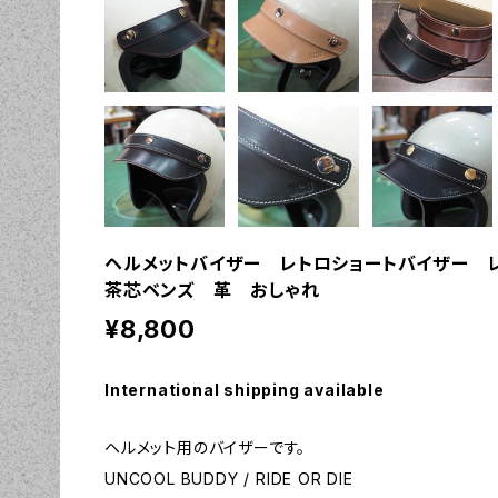
ヘルメットバイザー レトロショートバイザー 
茶芯ベンズ 革 おしゃれ
¥8,800
International shipping available
ヘルメット用のバイザーです。
UNCOOL BUDDY / RIDE OR DIE