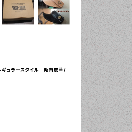
レギュラースタイル 昭南皮革/