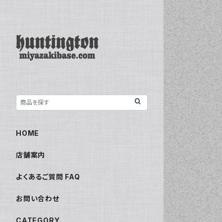
HOME
店舗案内
よくあるご質問 FAQ
お問い合わせ
CATEGORY