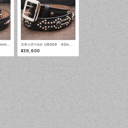
8mm
スタッズベルト UB009 40mm
幅 バスケットウェーブ
¥39,600