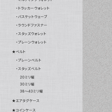
・トラッカーウォレット
・バスケットウェーブ
・ラウンドファスナー
・スタッズウォレット
・プレーンウォレット
★ベルト
・プレーンベルト
・スタッズベルト
20ミリ幅
30ミリ幅
38～43ミリ幅
★エアタグケース
★コインケース