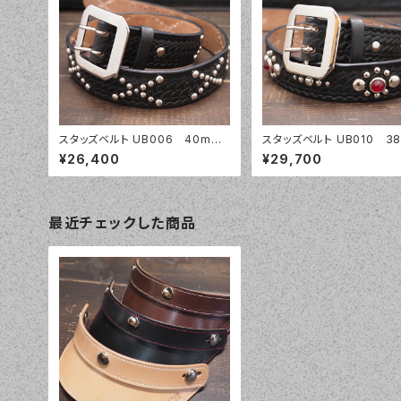
スタッズベルト UB006 40mm
スタッズベルト UB010 3
幅 バスケットウェーブ
幅 バスケットウェーブ
¥26,400
¥29,700
最近チェックした商品