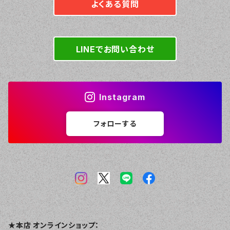
よくある質問
LINEでお問い合わせ
Instagram
フォローする
★本店 オンラインショップ：