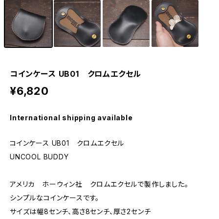
コインケース UB01 クロムエクセル
¥6,820
International shipping available
コインケース UB01 クロムエクセル
UNCOOL BUDDY
アメリカ ホーウィン社 クロムエクセルで製作しました。
シンプルなコインケースです。
サイズは幅8センチ、高さ8センチ、厚さ2センチ