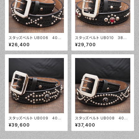
スタッズベルト UB006 40m
スタッズベルト UB010 38m
m幅 バスケットウェーブ
m幅 バスケットウェーブ
¥26,400
¥29,700
スタッズベルト UB009 40m
スタッズベルト UB008 40m
m幅 バスケットウェーブ
m幅 バスケットウェーブ
¥39,600
¥37,400