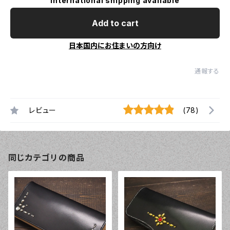
International shipping available
Add to cart
日本国内にお住まいの方向け
通報する
レビュー
(78)
同じカテゴリの商品