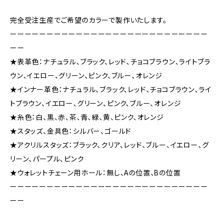
完全受注生産でご希望のカラーで製作いたします。
ーーーーーーーーーーーーーーーーーーーーーーーーーーー
ーー
★表革色：ナチュラル、ブラック、レッド、チョコブラウン、ライトブラ
ウン、イエロー、グリーン、ピンク、ブルー、オレンジ
★インナー革色：ナチュラル、ブラック、レッド、チョコブラウン、ライ
トブラウン、イエロー、グリーン、ピンク、ブルー、オレンジ
★糸色：白、黒、赤、茶、青、緑、黄、ピンク、オレンジ
★スタッズ、金具色：シルバー、ゴールド
★アクリルスタッズ：ブラック、クリア、レッド、ブルー、イエロー、グ
リーン、パープル、ピンク
★ウォレットチェーン用ホール：無し、Aの位置、Bの位置
ーーーーーーーーーーーーーーーーーーーーーーーーーーー
ーー