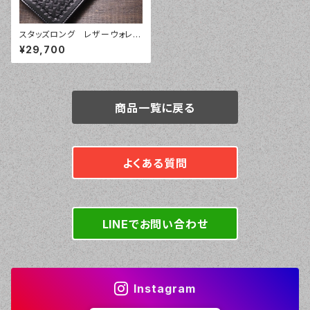
スタッズロング レザーウォレッ
ト018
¥29,700
商品一覧に戻る
よくある質問
LINEでお問い合わせ
Instagram