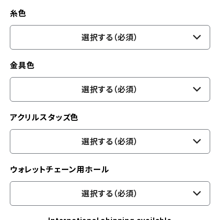
糸色
選択する（必須）
金具色
選択する（必須）
アクリルスタッズ色
選択する（必須）
ウォレットチェーン用ホール
選択する（必須）