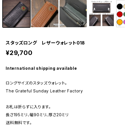
スタッズロング レザーウォレット018
¥29,700
International shipping available
ロングサイズのスタッズウォレット。
The Grateful Sunday Leather Factory
お札は折らずに入ります。
長さ195ミリ、幅90ミリ、厚さ20ミリ
送料無料です。