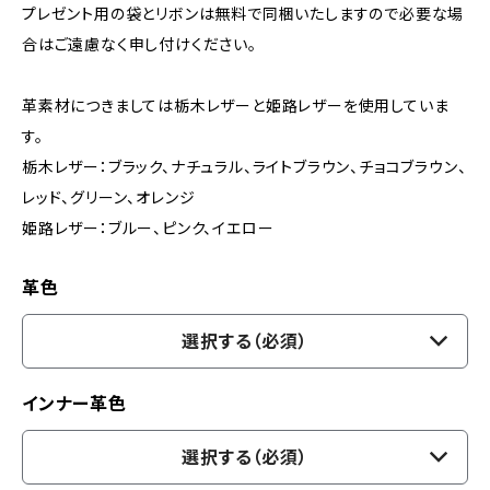
プレゼント用の袋とリボンは無料で同梱いたしますので必要な場
合はご遠慮なく申し付けください。
革素材につきましては栃木レザーと姫路レザーを使用していま
す。
栃木レザー：ブラック、ナチュラル、ライトブラウン、チョコブラウン、
レッド、グリーン、オレンジ
姫路レザー：ブルー、ピンク、イエロー
革色
選択する（必須）
インナー革色
選択する（必須）