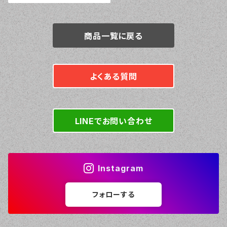
商品一覧に戻る
よくある質問
LINEでお問い合わせ
Instagram
フォローする