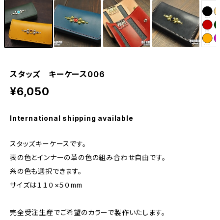
スタッズ キーケース006
¥6,050
International shipping available
スタッズキーケースです。
表の色とインナーの革の色の組み合わせ自由です。
糸の色も選択できます。
サイズは１１０×５０mm
完全受注生産でご希望のカラーで製作いたします。