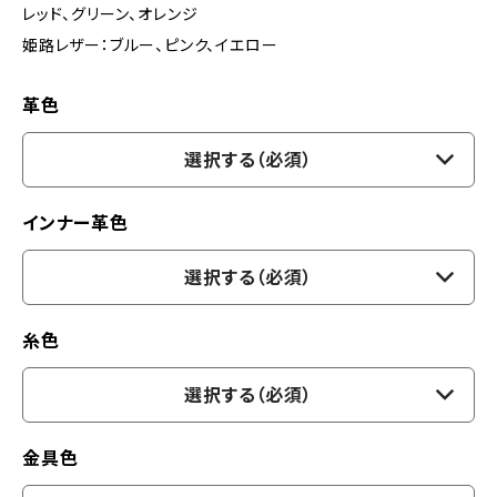
レッド、グリーン、オレンジ
姫路レザー：ブルー、ピンク、イエロー
革色
選択する（必須）
インナー革色
選択する（必須）
糸色
選択する（必須）
金具色