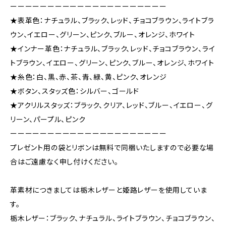
ーーーーーーーーーーーーーーーーーーーーー
★表革色：ナチュラル、ブラック、レッド、チョコブラウン、ライトブラ
ウン、イエロー、グリーン、ピンク、ブルー、オレンジ、ホワイト
★インナー革色：ナチュラル、ブラック、レッド、チョコブラウン、ライ
トブラウン、イエロー、グリーン、ピンク、ブルー、オレンジ、ホワイト
★糸色：白、黒、赤、茶、青、緑、黄、ピンク、オレンジ
★ボタン、スタッズ色：シルバー、ゴールド
★アクリルスタッズ：ブラック、クリア、レッド、ブルー、イエロー、グ
リーン、パープル、ピンク
ーーーーーーーーーーーーーーーーーーーーー
プレゼント用の袋とリボンは無料で同梱いたしますので必要な場
合はご遠慮なく申し付けください。
革素材につきましては栃木レザーと姫路レザーを使用していま
す。
栃木レザー：ブラック、ナチュラル、ライトブラウン、チョコブラウン、