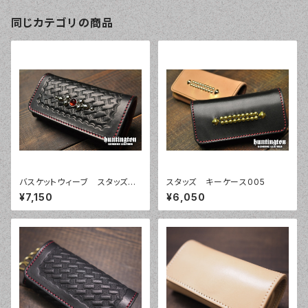
同じカテゴリの商品
バスケットウィーブ スタッズキ
スタッズ キーケース005
ーケース007
¥7,150
¥6,050