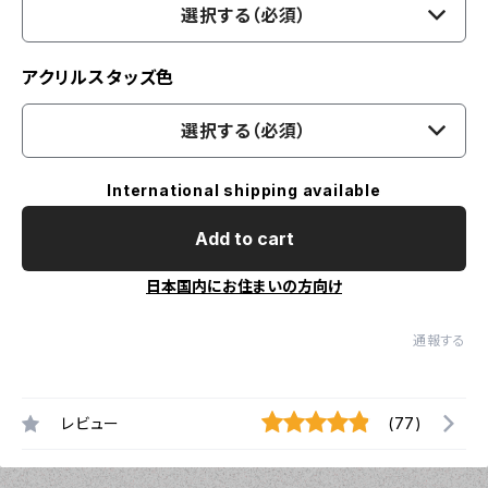
選択する（必須）
アクリルスタッズ色
選択する（必須）
International shipping available
Add to cart
日本国内にお住まいの方向け
通報する
レビュー
(77)