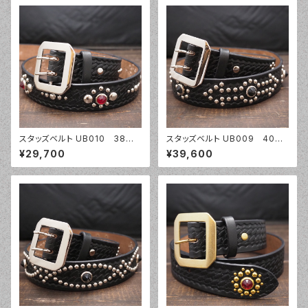
スタッズベルト UB010 38m
スタッズベルト UB009 40m
m幅 バスケットウェーブ
m幅 バスケットウェーブ
¥29,700
¥39,600