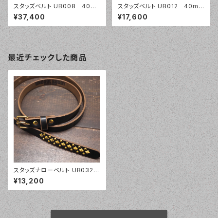
スタッズベルト UB008 40m
スタッズベルト UB012 40mm
m幅 バスケットウェーブ
幅 バスケットウェーブ
¥37,400
¥17,600
最近チェックした商品
スタッズナローベルト UB032
20mm幅 ナローベルト ピラ
¥13,200
ミッドスタッズ クロムエクセル