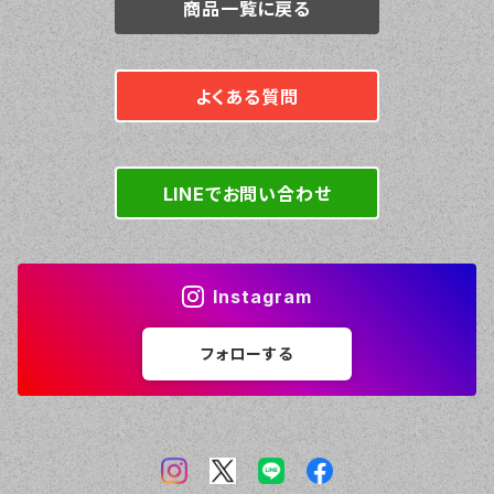
商品一覧に戻る
よくある質問
LINEでお問い合わせ
Instagram
フォローする