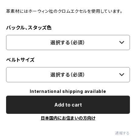
革素材にはホーウィン社のクロムエクセルを使用しています。
バックル、スタッズ色
選択する（必須）
ベルトサイズ
選択する（必須）
International shipping available
Add to cart
日本国内にお住まいの方向け
通報する