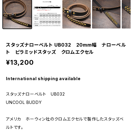
スタッズナローベルト UB032 20mm幅 ナローベル
ト ピラミッドスタッズ クロムエクセル
¥13,200
International shipping available
スタッズナローベルト UB032
UNCOOL BUDDY
アメリカ ホーウィン社のクロムエクセルで製作したスタッズベ
ルトです。