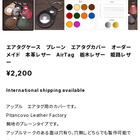
エアタグケース プレーン エアタグカバー オーダー
メイド 本革レザー AirTag 栃木レザー 姫路レザ
ー
¥2,200
International shipping available
アップル エアタグ用のカバーです。
Pitancovo Leather Factory
無地のプレーンタイプです。
アップルマークのある面は穴有り、穴無しどちらでも製作可能で