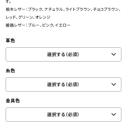
す。
栃木レザー：ブラック、ナチュラル、ライトブラウン、チョコブラウン、
レッド、グリーン、オレンジ
姫路レザー：ブルー、ピンク、イエロー
革色
選択する（必須）
糸色
選択する（必須）
金具色
選択する（必須）