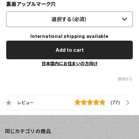
裏面アップルマーク穴
選択する（必須）
International shipping available
Add to cart
日本国内にお住まいの方向け
通報する
レビュー
(77)
同じカテゴリの商品