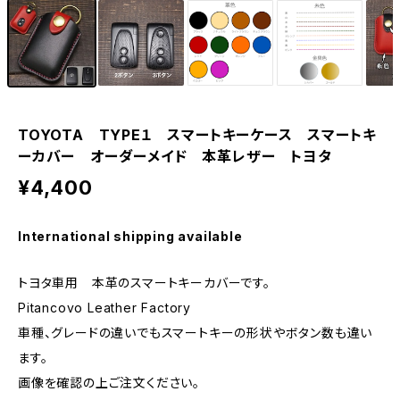
TOYOTA TYPE１ スマートキーケース スマートキ
ーカバー オーダーメイド 本革レザー トヨタ
¥4,400
International shipping available
トヨタ車用 本革のスマートキーカバーです。
Pitancovo Leather Factory
車種、グレードの違いでもスマートキーの形状やボタン数も違い
ます。
画像を確認の上ご注文ください。