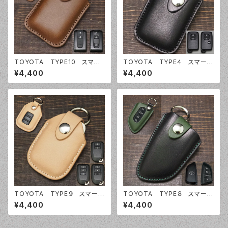
TOYOTA TYPE10 スマー
TOYOTA TYPE４ スマート
トキーケース スマートキーカバ
キーケース スマートキーカバ
¥4,400
¥4,400
ー オーダーメイド 本革レザ
ー オーダーメイド 本革レザ
ー トヨタ
ー トヨタ
TOYOTA TYPE９ スマート
TOYOTA TYPE８ スマート
キーケース スマートキーカバ
キーケース スマートキーカバ
¥4,400
¥4,400
ー オーダーメイド 本革レザ
ー オーダーメイド 本革レザ
ー トヨタ
ー トヨタ