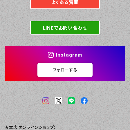
よくある質問
LINEでお問い合わせ
Instagram
フォローする
★本店 オンラインショップ：