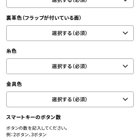
選択する（必須）
裏革色（フラップが付いている面）
選択する（必須）
糸色
選択する（必須）
金具色
選択する（必須）
スマートキーのボタン数
ボタンの数を記入してください。
例：2ボタン、3ボタン