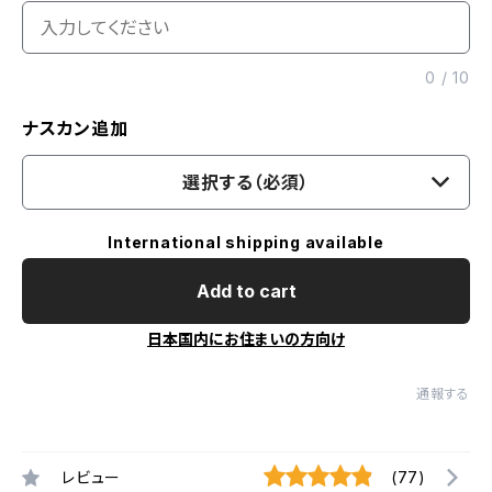
0
/
10
ナスカン追加
選択する（必須）
International shipping available
Add to cart
日本国内にお住まいの方向け
通報する
レビュー
(77)