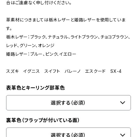
合はご遠慮なく申し付けください。
革素材につきましては栃木レザーと姫路レザーを使用していま
す。
栃木レザー：ブラック、ナチュラル、ライトブラウン、チョコブラウン、
レッド、グリーン、オレンジ
姫路レザー：ブルー、ピンク、イエロー
スズキ イグニス スイフト バレーノ エスクード SX-4
表革色とキーリング部革色
選択する（必須）
裏革色（フラップが付いている面）
選択する（必須）