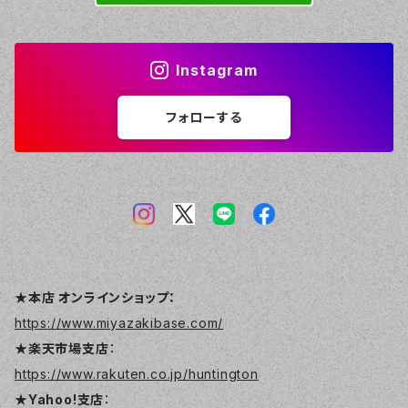
Instagram
フォローする
★本店 オンラインショップ：
https://www.miyazakibase.com/
★楽天市場支店
：
https://www.rakuten.co.jp/huntington
★Yahoo!支店
：