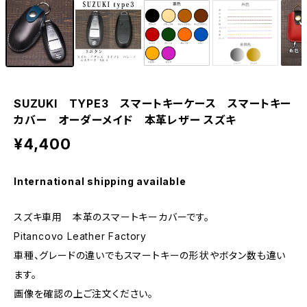
SUZUKI TYPE3 スマートキーケース スマートキー
カバー オーダーメイド 本革レザー スズキ
¥4,400
International shipping available
スズキ車用 本革のスマートキーカバーです。
Pitancovo Leather Factory
車種、グレードの違いでもスマートキーの形状やボタン数も違い
ます。
画像を確認の上ご注文ください。