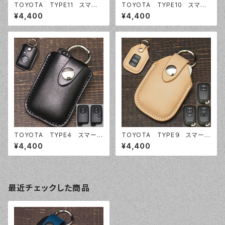
TOYOTA TYPE11 スマート
TOYOTA TYPE10 スマー
キーケース スマートキーカバ
トキーケース スマートキーカバ
¥4,400
¥4,400
ー オーダーメイド 本革レザ
ー オーダーメイド 本革レザ
ー トヨタ
ー トヨタ
TOYOTA TYPE４ スマート
TOYOTA TYPE９ スマート
キーケース スマートキーカバ
キーケース スマートキーカバ
¥4,400
¥4,400
ー オーダーメイド 本革レザ
ー オーダーメイド 本革レザ
ー トヨタ
ー トヨタ
最近チェックした商品