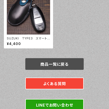
SUZUKI TYPE3 スマートキ
ーケース スマートキーカバ
¥4,400
ー オーダーメイド 本革レザ
ー スズキ
商品一覧に戻る
よくある質問
LINEでお問い合わせ