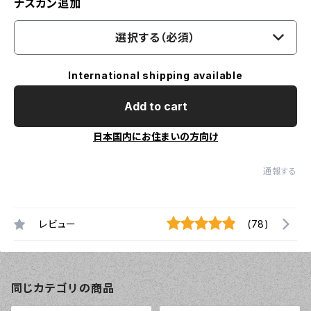
ナスカン追加
選択する（必須）
International shipping available
Add to cart
日本国内にお住まいの方向け
通報する
レビュー
(78)
同じカテゴリの商品