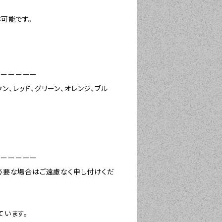
可能です。
ーーーーーー
ン、レッド、グリーン、オレンジ、ブル
ーーーーーー
必要な場合はご遠慮なく申し付けくだ
ています。