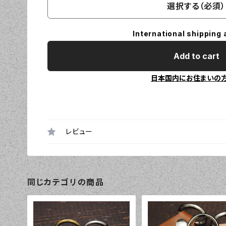
選択する（必須）
International shipping 
Add to cart
日本国内にお住まいの
レビュー
同じカテゴリの商品