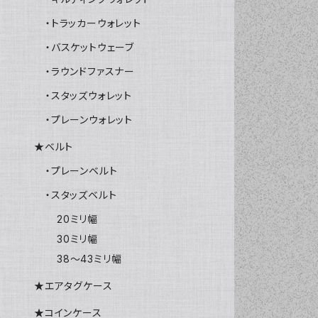
・トラッカーウォレット
・バスケットウェーブ
・ラウンドファスナー
・スタッズウォレット
・プレーンウォレット
★ベルト
・プレーンベルト
・スタッズベルト
20ミリ幅
30ミリ幅
38～43ミリ幅
★エアタグケース
★コインケース