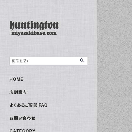
HOME
店舗案内
よくあるご質問 FAQ
お問い合わせ
CATEGORY