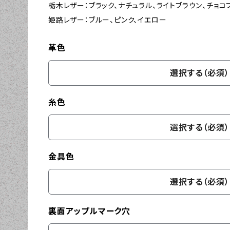
栃木レザー：ブラック、ナチュラル、ライトブラウン、チョコ
姫路レザー：ブルー、ピンク、イエロー
革色
選択する（必須）
糸色
選択する（必須）
金具色
選択する（必須）
裏面アップルマーク穴