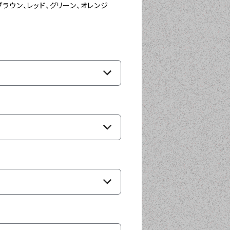
ブラウン、レッド、グリーン、オレンジ