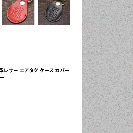
革レザー エアタグ ケース カバー
ダー