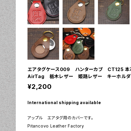
エアタグケース009 ハンターカブ CT125 本
AirTag 栃木レザー 姫路レザー キーホル
¥2,200
International shipping available
アップル エアタグ用のカバーです。
Pitancovo Leather Factory