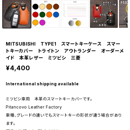
MITSUBISHI TYPE1 スマートキーケース スマー
トキーカバー トライトン アウトランダー オーダーメ
イド 本革レザー ミツビシ 三菱
¥4,400
International shipping available
ミツビシ車用 本革のスマートキーカバーです。
Pitancovo Leather Factory
車種、グレードの違いでもスマートキーの形状が違う場合があり
ます。