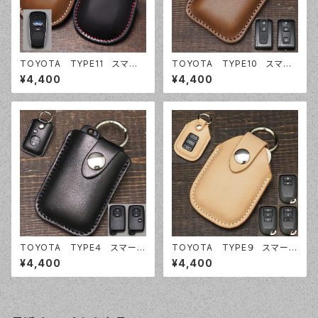
TOYOTA TYPE11 スマート
TOYOTA TYPE10 スマー
キーケース スマートキーカバ
トキーケース スマートキーカバ
¥4,400
¥4,400
ー オーダーメイド 本革レザ
ー オーダーメイド 本革レザ
ー トヨタ
ー トヨタ
TOYOTA TYPE４ スマート
TOYOTA TYPE９ スマート
キーケース スマートキーカバ
キーケース スマートキーカバ
¥4,400
¥4,400
ー オーダーメイド 本革レザ
ー オーダーメイド 本革レザ
ー トヨタ
ー トヨタ