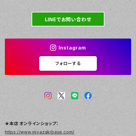
LINEでお問い合わせ
Instagram
フォローする
★本店 オンラインショップ：
https://www.miyazakibase.com/