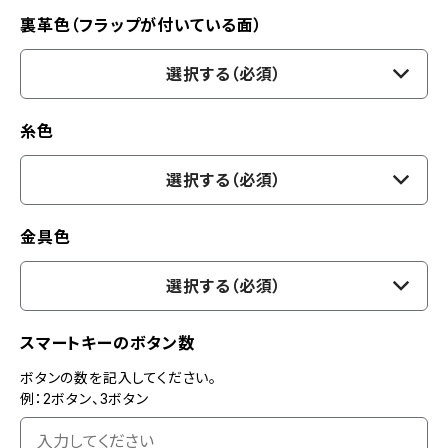
裏革色（フラップが付いている面）
選択する（必須）
糸色
選択する（必須）
金具色
選択する（必須）
スマートキーのボタン数
ボタンの数を記入してください。
例：2ボタン、3ボタン