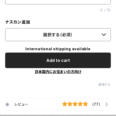
0
/
10
ナスカン追加
選択する（必須）
International shipping available
Add to cart
日本国内にお住まいの方向け
通報する
レビュー
(77)