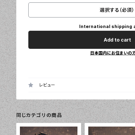
選択する（必須）
International shipping 
Add to cart
日本国内にお住まいの
レビュー
同じカテゴリの商品