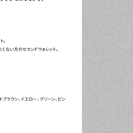
ト。
くない方のセカンドウォレット。
イトブラウン、イエロー、グリーン、ピン