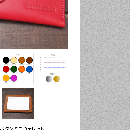
2ボタンミニウォレット