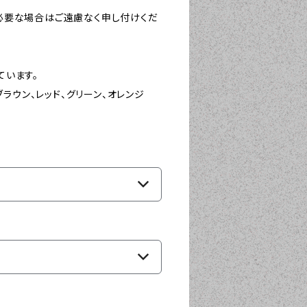
必要な場合はご遠慮なく申し付けくだ
ています。
ブラウン、レッド、グリーン、オレンジ