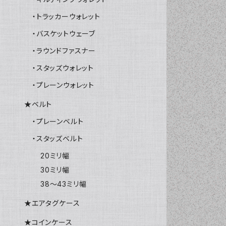
・トラッカーウォレット
・バスケットウェーブ
・ラウンドファスナー
・スタッズウォレット
・プレーンウォレット
★ベルト
・プレーンベルト
・スタッズベルト
20ミリ幅
30ミリ幅
38～43ミリ幅
★エアタグケース
★コインケース