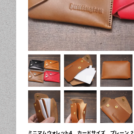
ミニマムウォレット4 カードサイズ プレーン 