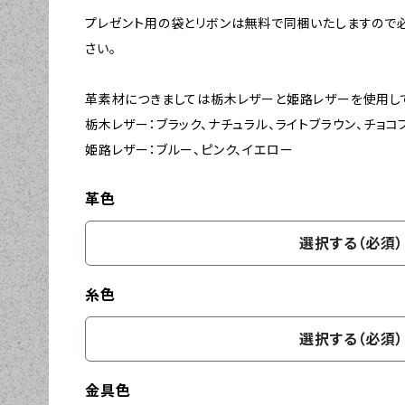
プレゼント用の袋とリボンは無料で同梱いたしますので
さい。
革素材につきましては栃木レザーと姫路レザーを使用し
栃木レザー：ブラック、ナチュラル、ライトブラウン、チョコ
姫路レザー：ブルー、ピンク、イエロー
革色
選択する（必須）
糸色
選択する（必須）
金具色