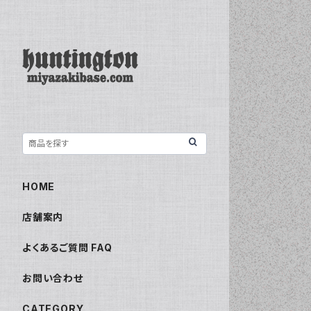
HOME
店舗案内
よくあるご質問 FAQ
お問い合わせ
CATEGORY