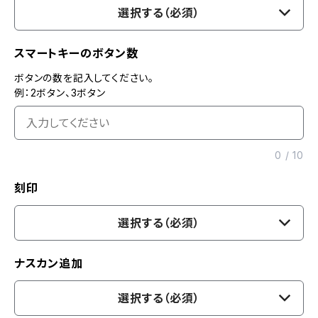
選択する（必須）
スマートキーのボタン数
ボタンの数を記入してください。
例：2ボタン、3ボタン
0
/
10
刻印
選択する（必須）
ナスカン追加
選択する（必須）