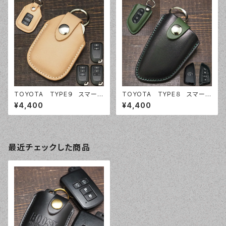
TOYOTA TYPE９ スマート
TOYOTA TYPE８ スマート
キーケース スマートキーカバ
キーケース スマートキーカバ
¥4,400
¥4,400
ー オーダーメイド 本革レザ
ー オーダーメイド 本革レザ
ー トヨタ
ー トヨタ
最近チェックした商品