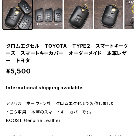
クロムエクセル TOYOTA TYPE２ スマートキーケ
ース スマートキーカバー オーダーメイド 本革レザ
ー トヨタ
¥5,500
International shipping available
アメリカ ホーウィン社 クロムエクセルで製作しました。
トヨタ車用 本革のスマートキーカバーです。
BOOST Genuine Leather