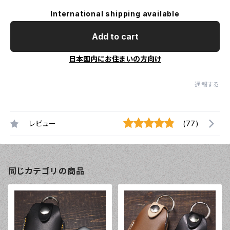
International shipping available
Add to cart
日本国内にお住まいの方向け
通報する
レビュー
(77)
同じカテゴリの商品