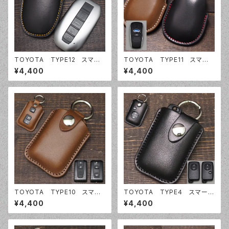
TOYOTA TYPE12 スマー
TOYOTA TYPE11 スマート
トキーケース スマートキーカバ
キーケース スマートキーカバ
¥4,400
¥4,400
ー オーダーメイド 本革レザ
ー オーダーメイド 本革レザ
ー トヨタ
ー トヨタ
TOYOTA TYPE10 スマー
TOYOTA TYPE４ スマート
トキーケース スマートキーカバ
キーケース スマートキーカバ
¥4,400
¥4,400
ー オーダーメイド 本革レザ
ー オーダーメイド 本革レザ
ー トヨタ
ー トヨタ