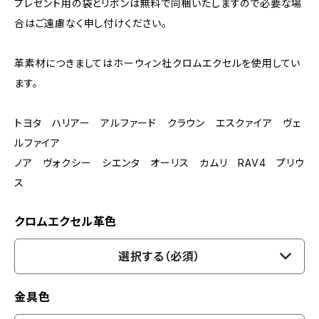
プレゼント用の袋とリボンは無料で同梱いたしますので必要な場
合はご遠慮なく申し付けください。
革素材につきましてはホーウィン社クロムエクセルを使用してい
ます。
トヨタ ハリアー アルファード クラウン エスクァイア ヴェ
ルファイア
ノア ヴォクシー シエンタ オーリス カムリ RAV4 プリウ
ス
クロムエクセル革色
選択する（必須）
金具色