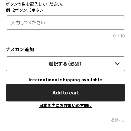
ボタンの数を記入してください。
例：2ボタン、3ボタン
0
/
10
ナスカン追加
選択する（必須）
International shipping available
Add to cart
日本国内にお住まいの方向け
通報する