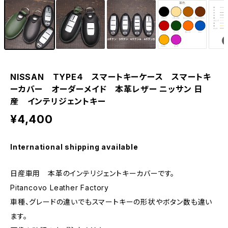
NISSAN TYPE４ スマートキーケース スマートキ
ーカバー オーダーメイド 本革レザー ニッサン 日
産 インテリジェントキー
¥4,400
International shipping available
日産車用 本革のインテリジェントキーカバーです。
Pitancovo Leather Factory
車種、グレードの違いでもスマートキーの形状やボタン数も違い
ます。