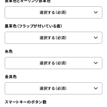
表革色とキーリング部革色
選択する（必須）
裏革色（フラップが付いている面）
選択する（必須）
糸色
選択する（必須）
金具色
選択する（必須）
スマートキーのボタン数