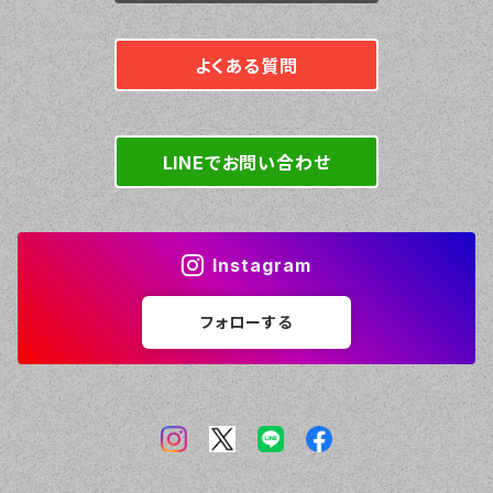
よくある質問
LINEでお問い合わせ
Instagram
フォローする