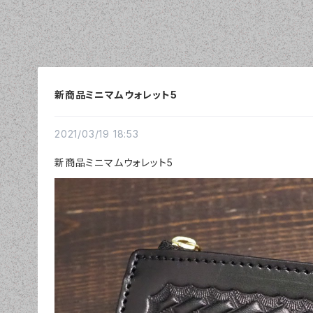
新商品ミニマムウォレット5
2021/03/19 18:53
新商品ミニマムウォレット5