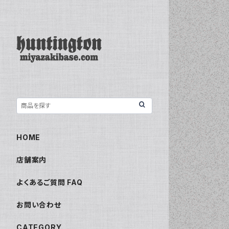
HOME
店舗案内
よくあるご質問 FAQ
お問い合わせ
CATEGORY