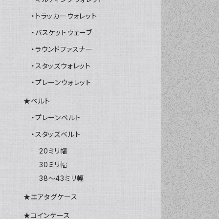
・トラッカーウォレット
・バスケットウェーブ
・ラウンドファスナー
・スタッズウォレット
・プレーンウォレット
★ベルト
・プレーンベルト
・スタッズベルト
20ミリ幅
30ミリ幅
38～43ミリ幅
★エアタグケース
★コインケース